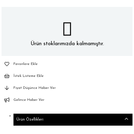
Ürün stoklarımızda kalmamıştır.
Favorilere Ekle
İstek Listeme Ekle
Fiyat Düşünce Haber Ver
Gelince Haber Ver
Ürün Özellikleri