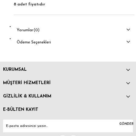
8 adet fiyatıdır
Yorumlar
(0)
Ödeme Seçenekleri
KURUMSAL
MÜŞTERİ HİZMETLERİ
GİZLİLİK & KULLANIM
E-BÜLTEN KAYIT
GÖNDER