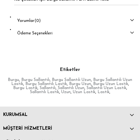
Yorumlar
(0)
Ödeme Seçenekleri
Etiketler
Burgu
,
Burgu Sallantılı
,
Burgu Sallantılı Uzun
,
Burgu Sallantılı Uzun
Lastik
,
Burgu Sallantılı Lastik
,
Burgu Uzun
,
Burgu Uzun Lastik
,
Burgu Lastik
,
Sallantılı
,
Sallantılı Uzun
,
Sallantılı Uzun Lastik
,
Sallantılı Lastik
,
Uzun
,
Uzun Lastik
,
Lastik
,
KURUMSAL
MÜŞTERİ HİZMETLERİ