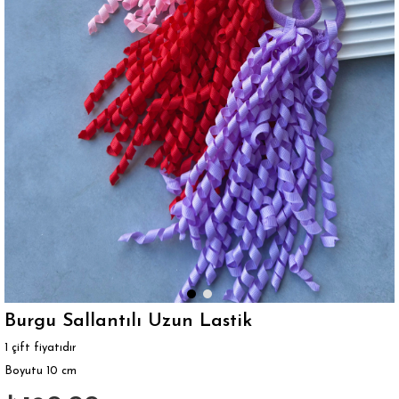
Burgu Sallantılı Uzun Lastik
1 çift fiyatıdır
Boyutu 10 cm