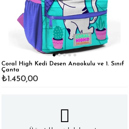
Coral High Kedi Desen Anaokulu ve 1. Sınıf
Çanta
₺1.450,00