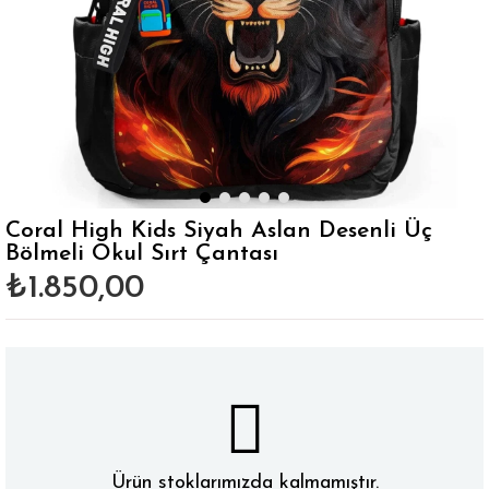
Coral High Kids Siyah Aslan Desenli Üç
Bölmeli Okul Sırt Çantası
₺1.850,00
Ürün stoklarımızda kalmamıştır.