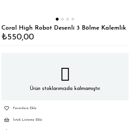
Coral High Robot Desenli 3 Bölme Kalemlik
₺550,00
Ürün stoklarımızda kalmamıştır.
Favorilere Ekle
İstek Listeme Ekle