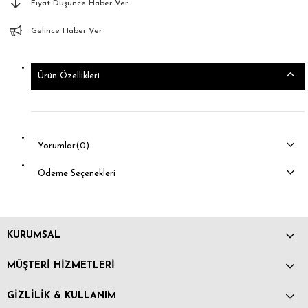
Fiyat Düşünce Haber Ver
Gelince Haber Ver
Ürün Özellikleri
Yorumlar
(0)
Ödeme Seçenekleri
KURUMSAL
MÜŞTERİ HİZMETLERİ
GİZLİLİK & KULLANIM