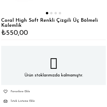
Coral High Soft Renkli Çizgili Üç Bölmeli
Kalemlik
₺550,00
Ürün stoklarımızda kalmamıştır.
Favorilere Ekle
İstek Listeme Ekle