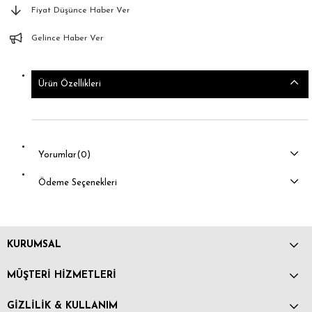
Fiyat Düşünce Haber Ver
Gelince Haber Ver
Ürün Özellikleri
Yorumlar
(0)
Ödeme Seçenekleri
KURUMSAL
MÜŞTERİ HİZMETLERİ
GİZLİLİK & KULLANIM