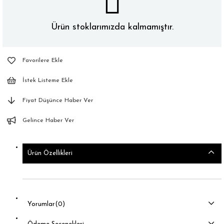
Ürün stoklarımızda kalmamıştır.
Favorilere Ekle
İstek Listeme Ekle
Fiyat Düşünce Haber Ver
Gelince Haber Ver
Ürün Özellikleri
Yorumlar
(0)