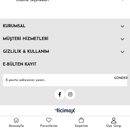
Ödeme Seçenekleri
KURUMSAL
MÜŞTERİ HİZMETLERİ
GİZLİLİK & KULLANIM
E-BÜLTEN KAYIT
GÖNDER
Anasayfa
Favorilerim
Sepetim
Üye Girişi