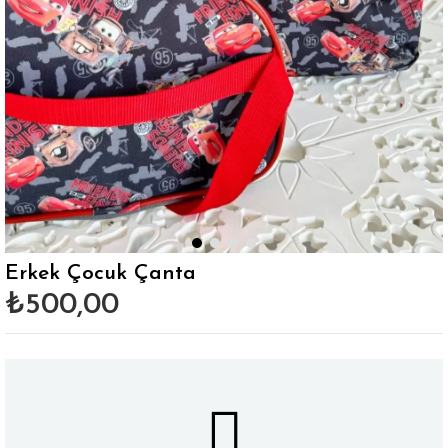
Erkek Çocuk Çanta
₺500,00