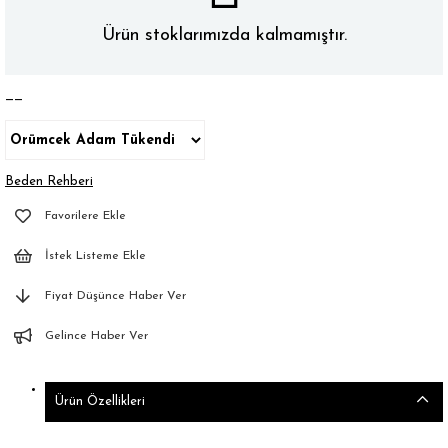
Ürün stoklarımızda kalmamıştır.
——
Beden Rehberi
Favorilere Ekle
İstek Listeme Ekle
Fiyat Düşünce Haber Ver
Gelince Haber Ver
Ürün Özellikleri