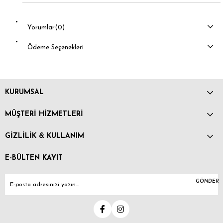
Yorumlar
(0)
Ödeme Seçenekleri
KURUMSAL
MÜŞTERİ HİZMETLERİ
GİZLİLİK & KULLANIM
E-BÜLTEN KAYIT
GÖNDER