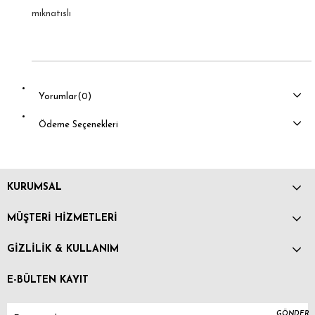
mıknatıslı
Yorumlar
(0)
Ödeme Seçenekleri
KURUMSAL
MÜŞTERİ HİZMETLERİ
GİZLİLİK & KULLANIM
E-BÜLTEN KAYIT
GÖNDER