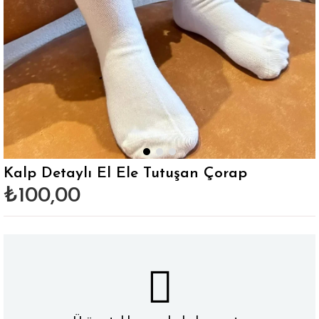
Kalp Detaylı El Ele Tutuşan Çorap
₺100,00