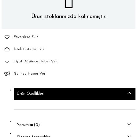
Ürün stoklarımızda kalmamıştır.
Favorilere Ekle
İstek Listeme Ekle
Fiyat Düşünce Haber Ver
Gelince Haber Ver
Ürün Özellikleri
Yorumlar
(0)