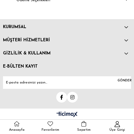
Ödeme Seçenekleri
KURUMSAL
MÜŞTERİ HİZMETLERİ
GİZLİLİK & KULLANIM
E-BÜLTEN KAYIT
GÖNDER
Anasayfa
Favorilerim
Sepetim
Üye Girişi