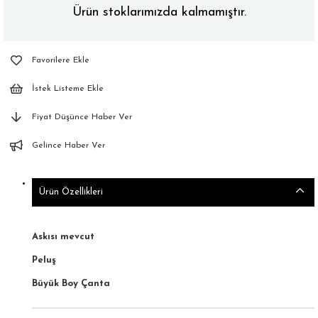
Ürün stoklarımızda kalmamıştır.
Favorilere Ekle
İstek Listeme Ekle
Fiyat Düşünce Haber Ver
Gelince Haber Ver
Ürün Özellikleri
Askısı mevcut
Peluş
Büyük Boy Çanta