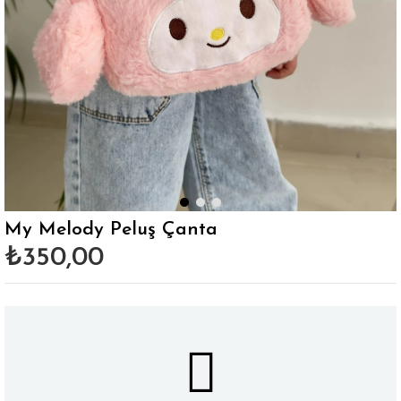
My Melody Peluş Çanta
₺350,00