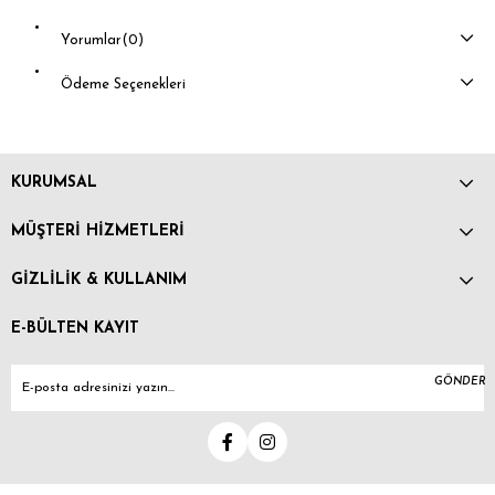
Yorumlar
(0)
Ödeme Seçenekleri
KURUMSAL
MÜŞTERİ HİZMETLERİ
GİZLİLİK & KULLANIM
E-BÜLTEN KAYIT
GÖNDER