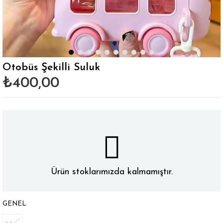
Otobüs Şekilli Suluk
₺400,00
Ürün stoklarımızda kalmamıştır.
GENEL