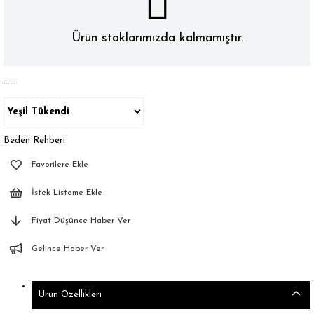
Ürün stoklarımızda kalmamıştır.
——
Beden Rehberi
Favorilere Ekle
İstek Listeme Ekle
Fiyat Düşünce Haber Ver
Gelince Haber Ver
Ürün Özellikleri