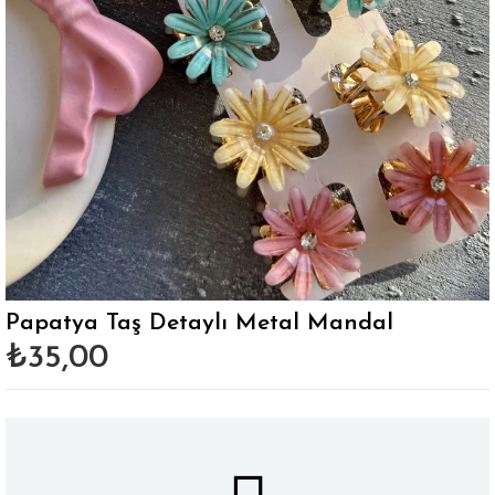
Papatya Taş Detaylı Metal Mandal
₺35,00