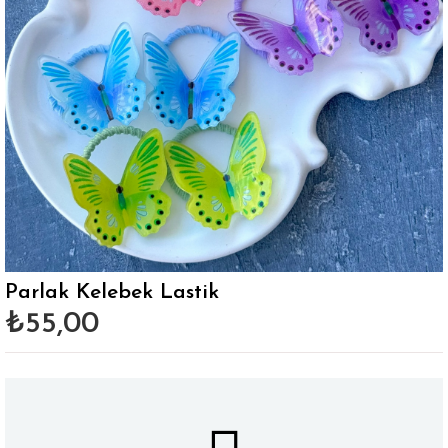
Parlak Kelebek Lastik
₺55,00