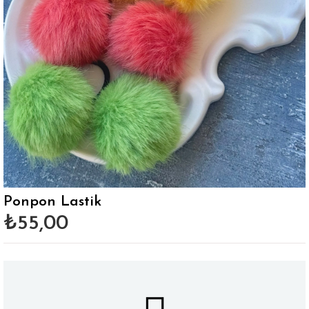
Ponpon Lastik
₺55,00