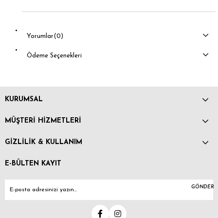
Yorumlar
(0)
Ödeme Seçenekleri
KURUMSAL
MÜŞTERİ HİZMETLERİ
GİZLİLİK & KULLANIM
E-BÜLTEN KAYIT
GÖNDER