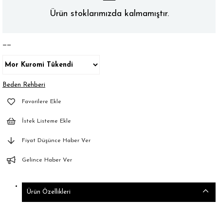
Ürün stoklarımızda kalmamıştır.
——
Beden Rehberi
Favorilere Ekle
İstek Listeme Ekle
Fiyat Düşünce Haber Ver
Gelince Haber Ver
Ürün Özellikleri