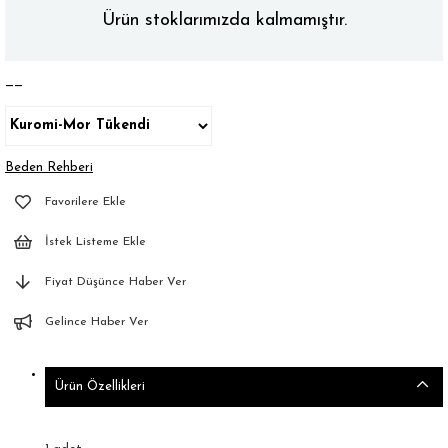
Ürün stoklarımızda kalmamıştır.
——
Beden Rehberi
Favorilere Ekle
İstek Listeme Ekle
Fiyat Düşünce Haber Ver
Gelince Haber Ver
Ürün Özellikleri