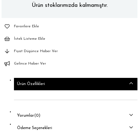
Ürün stoklarımızda kalmamıştır.
Favorilere Ekle
İstek Listeme Ekle
Fiyat Düşünce Haber Ver
Gelince Haber Ver
Ürün Özellikleri
Yorumlar
(0)
Ödeme Seçenekleri