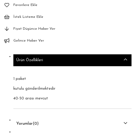
Favorilere Ekle
İstek Listeme Ekle
Fiyat Düşünce Haber Ver
Gelince Haber Ver
Ürün Özellikleri
1 paket
kutulu gönderilmektedir
40-50 arası mevcut
Yorumlar
(0)