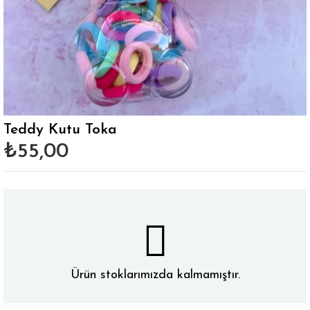
Teddy Kutu Toka
₺55,00
Ürün stoklarımızda kalmamıştır.