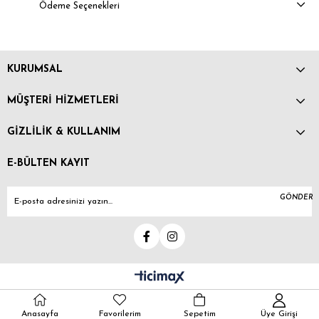
Ödeme Seçenekleri
KURUMSAL
MÜŞTERİ HİZMETLERİ
GİZLİLİK & KULLANIM
E-BÜLTEN KAYIT
GÖNDER
Anasayfa
Favorilerim
Sepetim
Üye Girişi