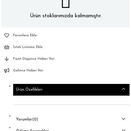
Ürün stoklarımızda kalmamıştır.
Favorilere Ekle
İstek Listeme Ekle
Fiyat Düşünce Haber Ver
Gelince Haber Ver
Ürün Özellikleri
Yorumlar
(0)