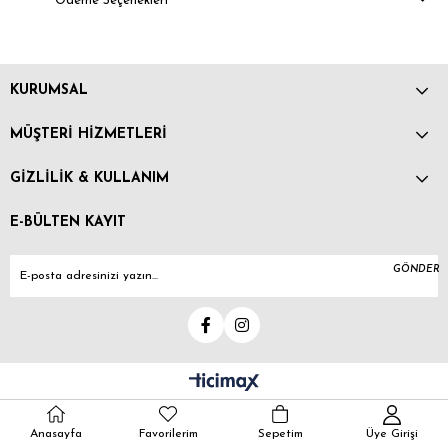
Ödeme Seçenekleri
KURUMSAL
MÜŞTERİ HİZMETLERİ
GİZLİLİK & KULLANIM
E-BÜLTEN KAYIT
GÖNDER
Anasayfa
Favorilerim
Sepetim
Üye Girişi